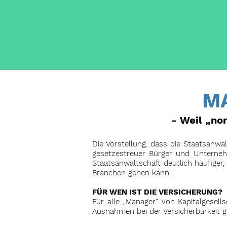
M
- Weil „no
Die Vorstellung, dass die Staatsanw
gesetzestreuer Bürger und Unterneh
Staatsanwaltschaft deutlich häufiger
Branchen gehen kann.
FÜR WEN IST DIE VERSICHERUNG?
Für alle „Manager" von Kapitalgesells
Ausnahmen bei der Versicherbarkeit ge