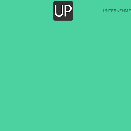
UNTERNEHME