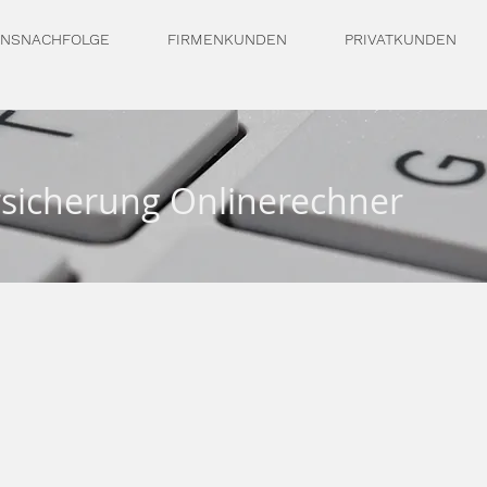
NSNACHFOLGE
FIRMENKUNDEN
PRIVATKUNDEN
icherung Onlinerechner